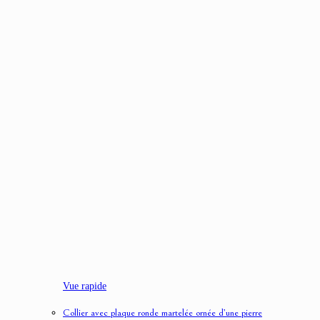
Vue rapide
Collier avec plaque ronde martelée ornée d’une pierre