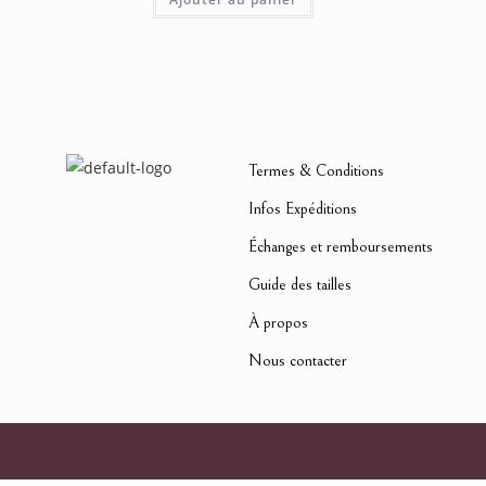
Termes & Conditions
Infos Expéditions
Échanges et remboursements
Guide des tailles
À propos
Nous contacter