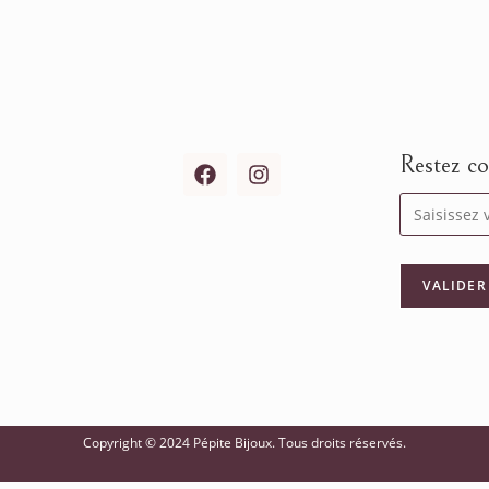
Restez co
Copyright © 2024 Pépite Bijoux. Tous droits réservés.