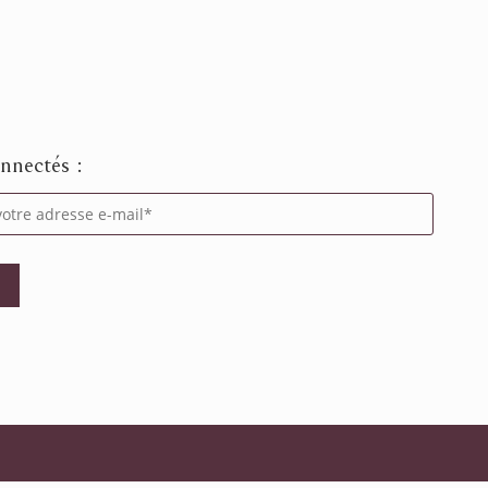
nnectés :