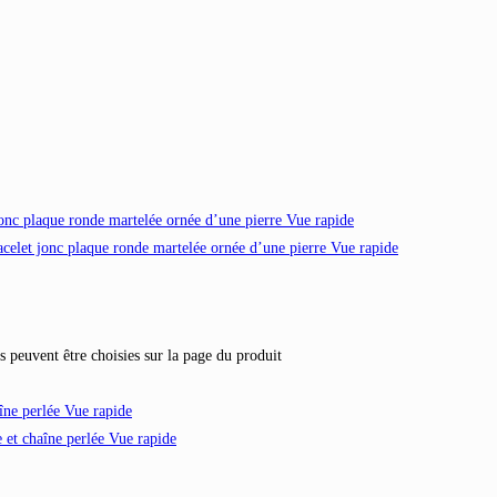
Vue rapide
Vue rapide
s peuvent être choisies sur la page du produit
Vue rapide
Vue rapide