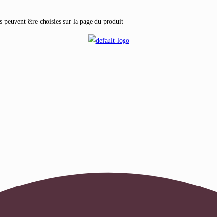
s peuvent être choisies sur la page du produit