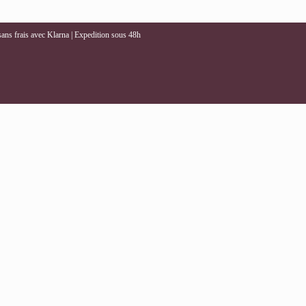
 sans frais avec Klarna | Expedition sous 48h