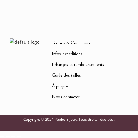
Termes & Conditions
Infos Expéditions
Échanges et remboursements
Guide des tailles
À propos
Nous contacter
Copyright © 2024 Pépite Bijoux. Tous droits réservés.