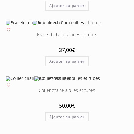
Ajouter au panier
Bracelet chaîne à billes et tubes
37,00
€
Ajouter au panier
Collier chaîne à billes et tubes
50,00
€
Ajouter au panier