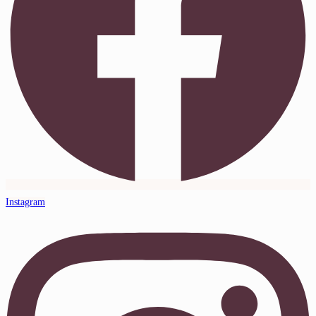
Instagram