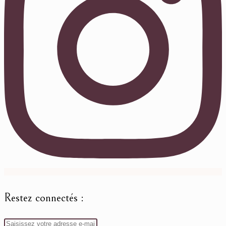
Restez connectés :