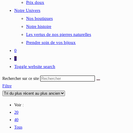
Prix doux
Notre Univers
Nos boutiques
Notre histoire
Les vertus de nos pierres naturelles
Prendre soin de vos bijoux
0
0
Toggle website search
Rechercher sur ce site
Filtre
Voir :
20
40
Tous