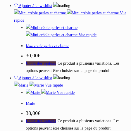
Ajouter à la wishlist
Vue
rapide
Vue rapide
Mini créole perles et charme
30,00
€
Ce produit a plusieurs variations. Les
Choix des options
options peuvent être choisies sur la page du produit
Ajouter à la wishlist
Vue rapide
Vue rapide
Marie
38,00
€
Ce produit a plusieurs variations. Les
Choix des options
options peuvent être choisies sur la page du produit