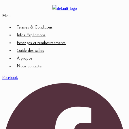
Menu
Termes & Conditions
Infos Expéditions
Échanges et remboursements
Guide des tailles
À propos
Nous contacter
Facebook