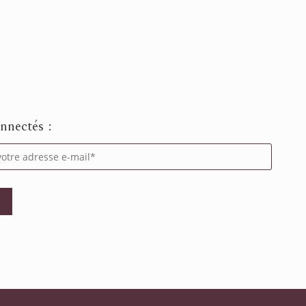
nnectés :