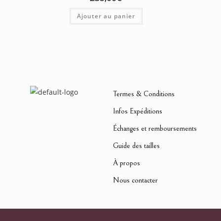
Ajouter au panier
Termes & Conditions
Infos Expéditions
Échanges et remboursements
Guide des tailles
À propos
Nous contacter