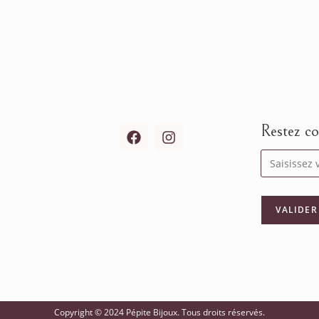
Restez co
Copyright © 2024 Pépite Bijoux. Tous droits réservés.