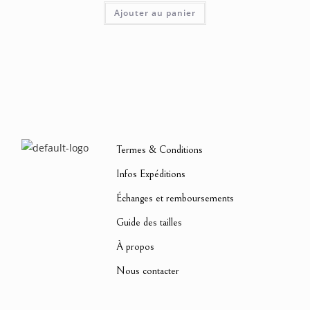
Ajouter au panier
Termes & Conditions
Infos Expéditions
Échanges et remboursements
Guide des tailles
À propos
Nous contacter