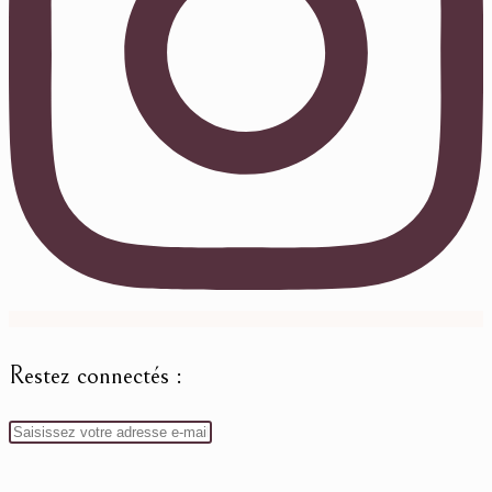
Restez connectés :