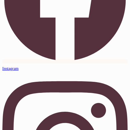
Instagram