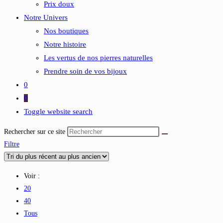
Prix doux
Notre Univers
Nos boutiques
Notre histoire
Les vertus de nos pierres naturelles
Prendre soin de vos bijoux
0
0
Toggle website search
Rechercher sur ce site
Filtre
Voir :
20
40
Tous