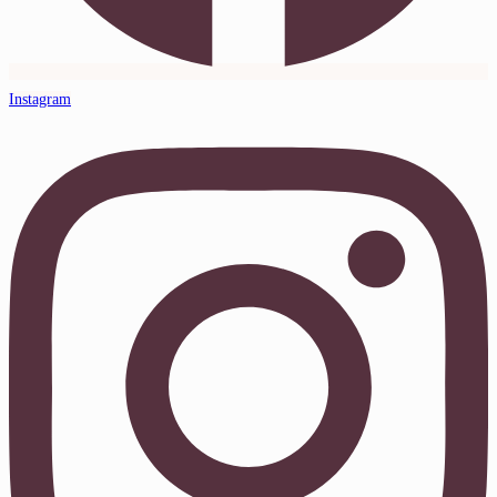
Instagram