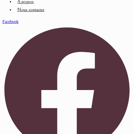
À propos
Nous contacter
Facebook