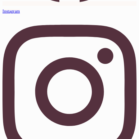
Instagram