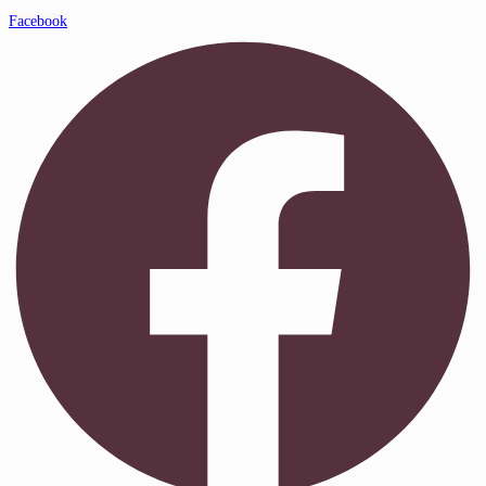
Facebook