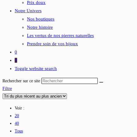
Prix doux
Notre Univers
Nos boutiques
Notre histoire
Les vertus de nos pierres naturelles
Prendre soin de vos bijoux
0
0
Toggle website search
Rechercher sur ce site
Filtre
Voir :
20
40
Tous