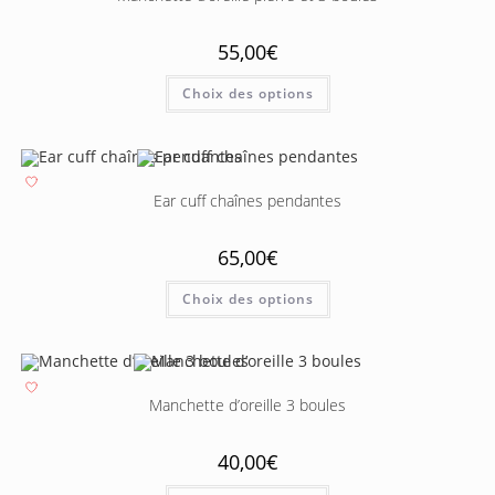
55,00
€
Choix des options
Ear cuff chaînes pendantes
65,00
€
Choix des options
Manchette d’oreille 3 boules
40,00
€