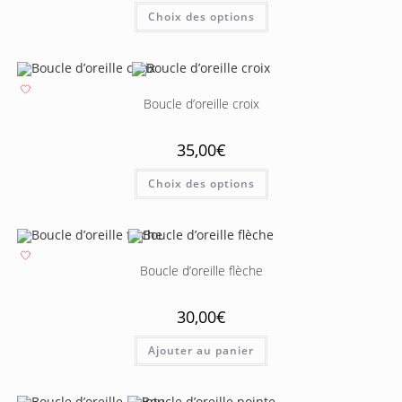
Choix des options
Boucle d’oreille croix
35,00
€
Choix des options
Boucle d’oreille flèche
30,00
€
Ajouter au panier