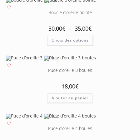
Boucle d’oreille pointe
30,00
€
–
35,00
€
Choix des options
Puce d’oreille 3 boules
18,00
€
Ajouter au panier
Puce d’oreille 4 boules