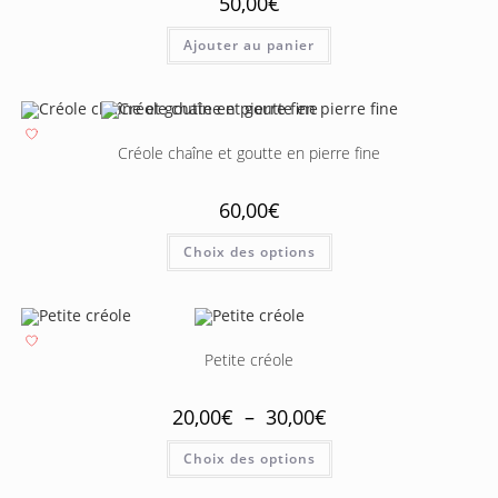
50,00
€
Ajouter au panier
Créole chaîne et goutte en pierre fine
60,00
€
Choix des options
Petite créole
20,00
€
–
30,00
€
Choix des options