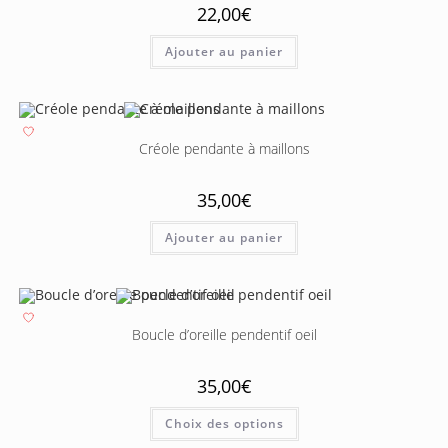
22,00
€
Ajouter au panier
Créole pendante à maillons
35,00
€
Ajouter au panier
Boucle d’oreille pendentif oeil
35,00
€
Choix des options