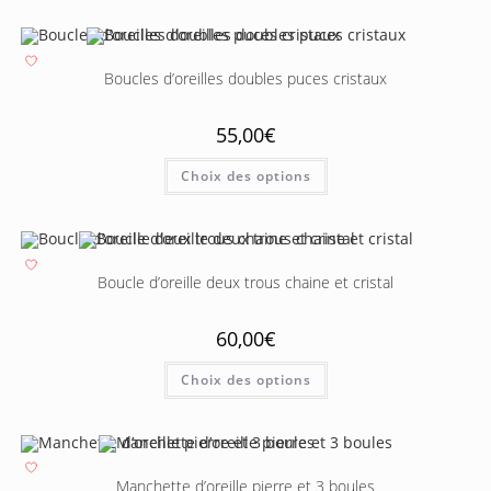
Boucles d’oreilles doubles puces cristaux
55,00
€
Choix des options
Boucle d’oreille deux trous chaine et cristal
60,00
€
Choix des options
Manchette d’oreille pierre et 3 boules