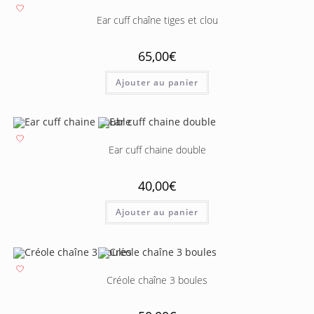
Ear cuff chaîne tiges et clou
65,00
€
Ajouter au panier
Ear cuff chaine double
40,00
€
Ajouter au panier
Créole chaîne 3 boules