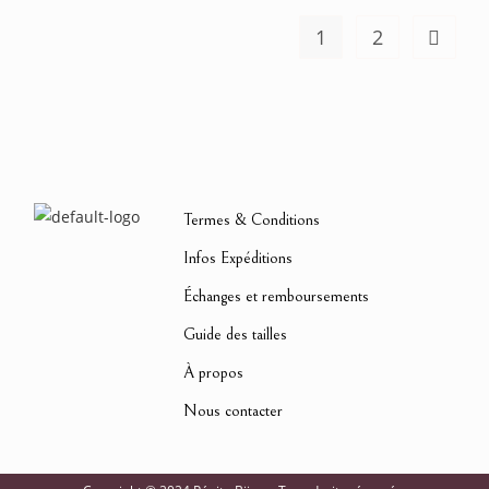
1
2
Termes & Conditions
Infos Expéditions
Échanges et remboursements
Guide des tailles
À propos
Nous contacter