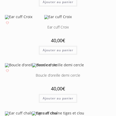
Ajouter au panier
Ear cuff Croix
40,00
€
Ajouter au panier
Boucle d’oreille demi cercle
40,00
€
Ajouter au panier