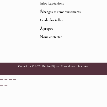
Infos Expéditions
Échanges et remboursements
Guide des tailles
À propos
Nous contacter
Copyright © 2024 Pépite Bijoux. Tous droits réservés.