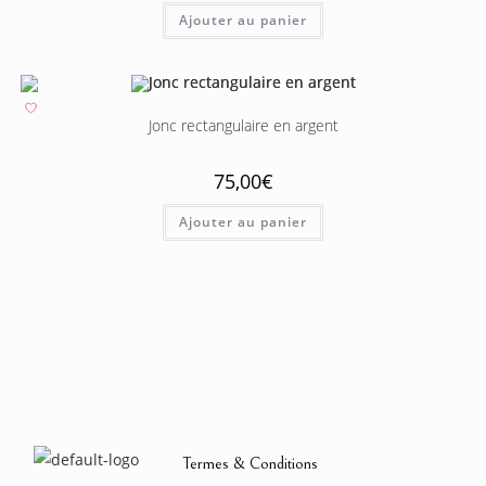
Ajouter au panier
Jonc rectangulaire en argent
75,00
€
Ajouter au panier
Termes & Conditions