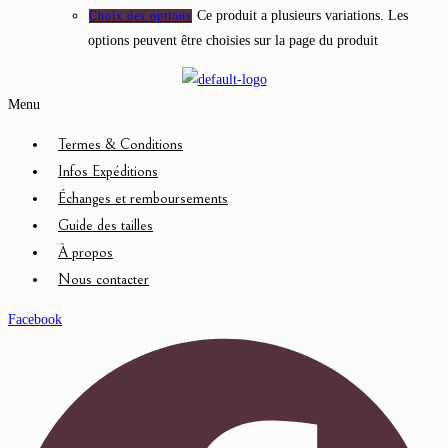
Ce produit a plusieurs variations. Les
Choix des options
options peuvent être choisies sur la page du produit
Menu
Termes & Conditions
Infos Expéditions
Échanges et remboursements
Guide des tailles
À propos
Nous contacter
Facebook