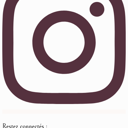
Restez connectés :