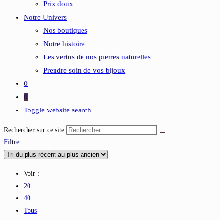
Prix doux
Notre Univers
Nos boutiques
Notre histoire
Les vertus de nos pierres naturelles
Prendre soin de vos bijoux
0
0
Toggle website search
Rechercher sur ce site
Filtre
Voir :
20
40
Tous