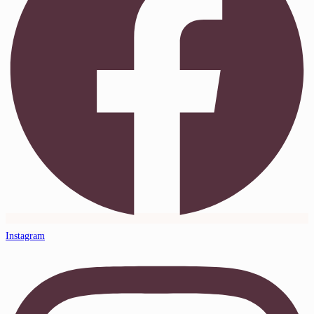
Instagram