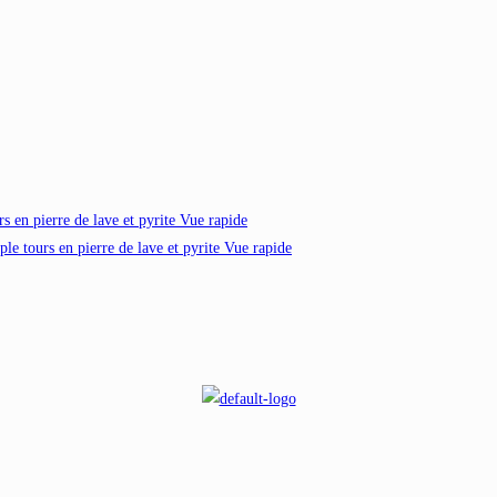
Vue rapide
Vue rapide