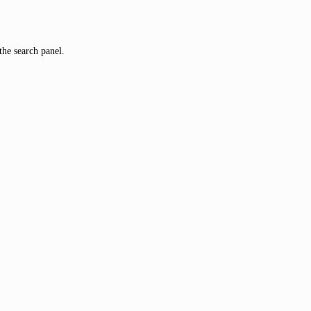
the search panel.