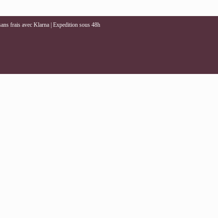
 sans frais avec Klarna | Expedition sous 48h