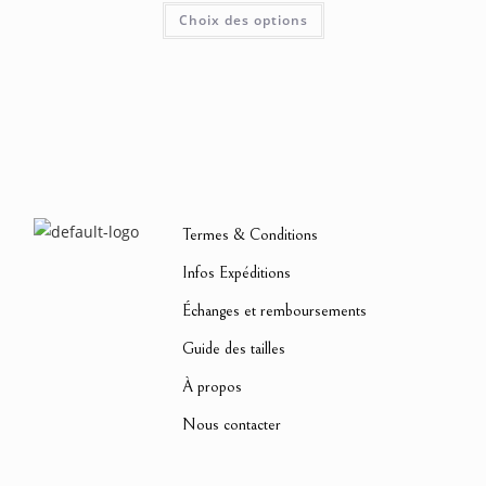
Choix des options
Termes & Conditions
Infos Expéditions
Échanges et remboursements
Guide des tailles
À propos
Nous contacter