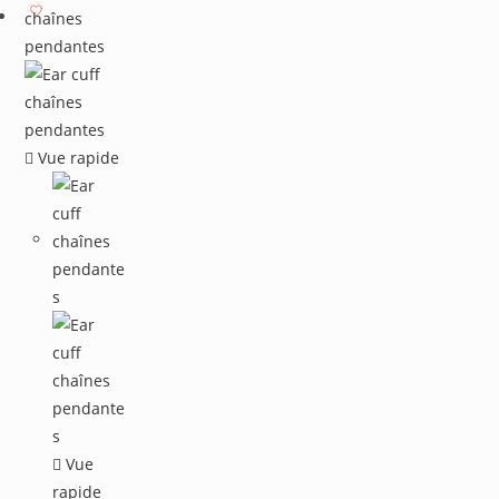
Vue rapide
Vue
rapide