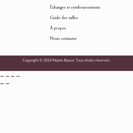
Échanges et remboursements
Guide des tailles
À propos
Nous contacter
Copyright © 2024 Pépite Bijoux. Tous droits réservés.