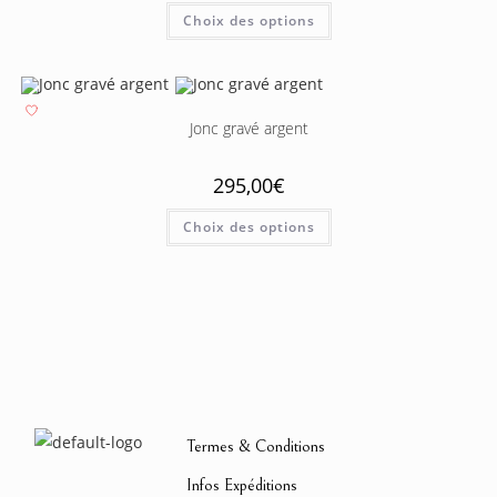
Choix des options
Jonc gravé argent
295,00
€
Choix des options
Termes & Conditions
Infos Expéditions