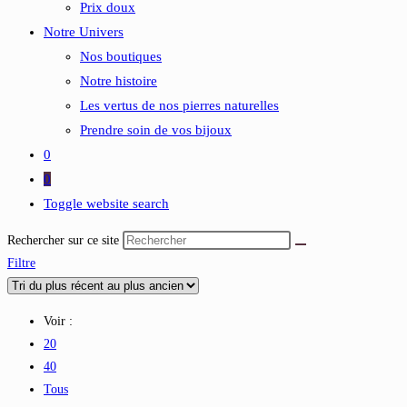
Prix doux
Notre Univers
Nos boutiques
Notre histoire
Les vertus de nos pierres naturelles
Prendre soin de vos bijoux
0
0
Toggle website search
Rechercher sur ce site
Filtre
Voir :
20
40
Tous