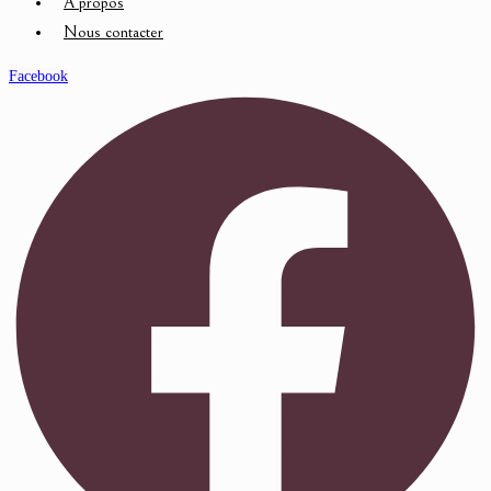
À propos
Nous contacter
Facebook