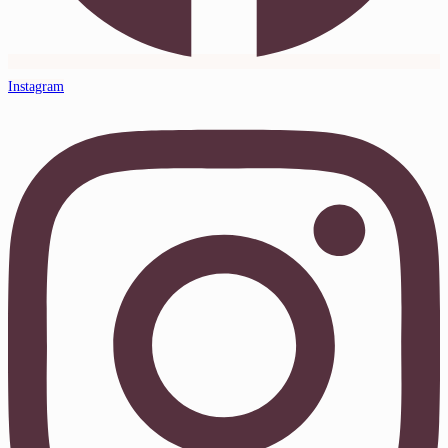
Instagram