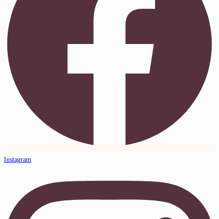
Instagram