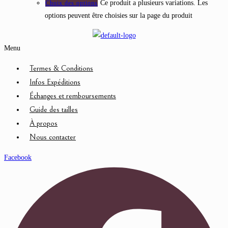
Ce produit a plusieurs variations. Les
Choix des options
options peuvent être choisies sur la page du produit
Menu
Termes & Conditions
Infos Expéditions
Échanges et remboursements
Guide des tailles
À propos
Nous contacter
Facebook