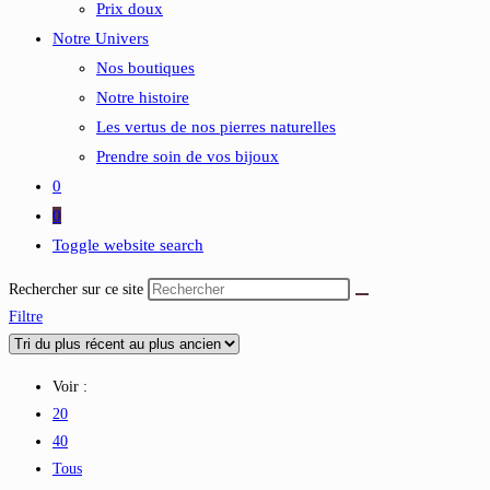
Prix doux
Notre Univers
Nos boutiques
Notre histoire
Les vertus de nos pierres naturelles
Prendre soin de vos bijoux
0
0
Toggle website search
Rechercher sur ce site
Filtre
Voir :
20
40
Tous