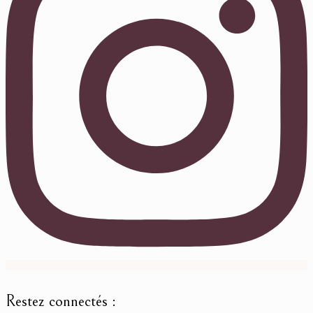
Restez connectés :