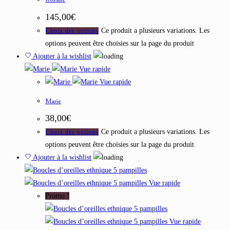
145,00
€
Ce produit a plusieurs variations. Les
Choix des options
options peuvent être choisies sur la page du produit
Ajouter à la wishlist
Vue rapide
Vue rapide
Marie
38,00
€
Ce produit a plusieurs variations. Les
Choix des options
options peuvent être choisies sur la page du produit
Ajouter à la wishlist
Vue rapide
Promo !
Vue rapide