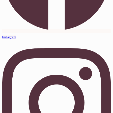
Instagram