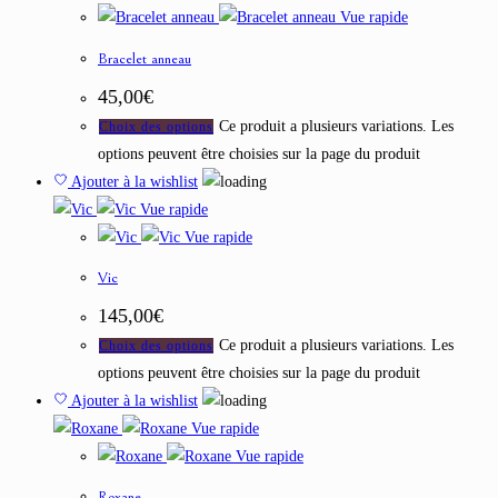
Vue rapide
Bracelet anneau
45,00
€
Ce produit a plusieurs variations. Les
Choix des options
options peuvent être choisies sur la page du produit
Ajouter à la wishlist
Vue rapide
Vue rapide
Vic
145,00
€
Ce produit a plusieurs variations. Les
Choix des options
options peuvent être choisies sur la page du produit
Ajouter à la wishlist
Vue rapide
Vue rapide
Roxane