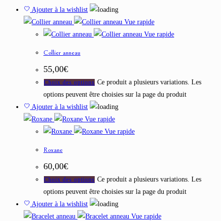
Ajouter à la wishlist
Vue rapide
Vue rapide
Collier anneau
55,00
€
Ce produit a plusieurs variations. Les
Choix des options
options peuvent être choisies sur la page du produit
Ajouter à la wishlist
Vue rapide
Vue rapide
Roxane
60,00
€
Ce produit a plusieurs variations. Les
Choix des options
options peuvent être choisies sur la page du produit
Ajouter à la wishlist
Vue rapide