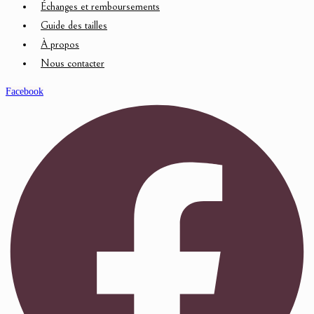
Échanges et remboursements
Guide des tailles
À propos
Nous contacter
Facebook