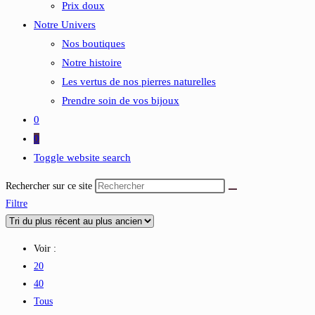
Prix doux
Notre Univers
Nos boutiques
Notre histoire
Les vertus de nos pierres naturelles
Prendre soin de vos bijoux
0
0
Toggle website search
Rechercher sur ce site
Filtre
Voir :
20
40
Tous