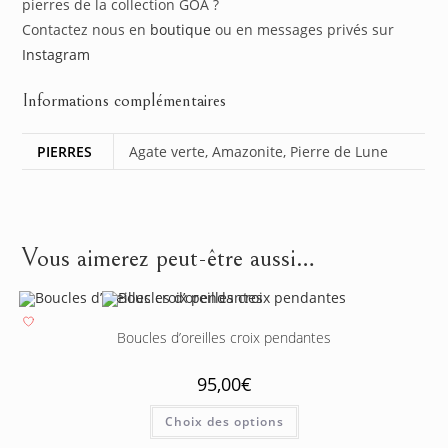
pierres de la collection GOA ?
Contactez nous en
boutique
ou en messages privés sur
Instagram
Informations complémentaires
PIERRES
Agate verte, Amazonite, Pierre de Lune
Vous aimerez peut-être aussi…
Boucles d’oreilles croix pendantes
95,00
€
Choix des options