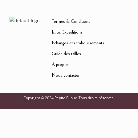
Termes & Conditions
Infos Expéditions
Échanges et remboursements
Guide des tailles
À propos
Nous contacter
Copyright © 2024 Pépite Bijoux. Tous droits réservés.