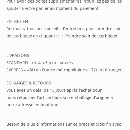
Pour avoir des boîtes supplémentaires, n’oubliez pas de les
ajouter à votre panier au moment du paiement.
ENTRETIEN
Retrouvez tous nos conseils d’entretiens pour prendre soin
de vos bijoux en cliquant ici :
Prendre soin de vos bijoux
LIVRAISONS
STANDARD – de 4 à 5 jours ouvrés.
EXPRESS – 48H en France métropolitaine et 72H à l’étranger.
ÉCHANGES & RETOURS
Vous avez un délai de 15 jours après l’achat pour
nous retourner l’article dans son emballage d’origine à
notre adresse en boutique.
Besoin de plus d’informations sur ce bracelet croix fin avec