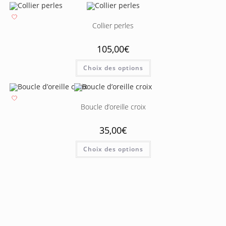
Collier perles
105,00
€
Choix des options
Boucle d’oreille croix
35,00
€
Choix des options