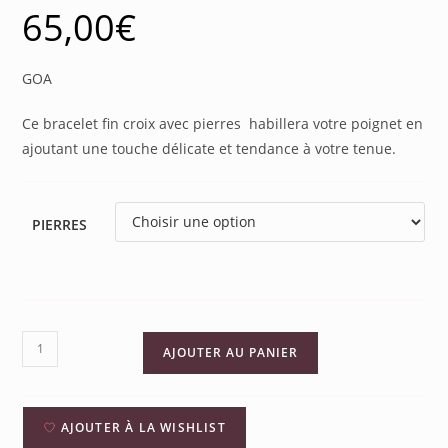
65,00
€
GOA
Ce bracelet fin croix avec pierres habillera votre poignet en
ajoutant une touche délicate et tendance à votre tenue.
PIERRES
AJOUTER AU PANIER
AJOUTER À LA WISHLIST