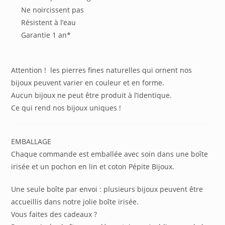
Ne noircissent pas
Résistent à l’eau
Garantie 1 an*
Attention ! les pierres fines naturelles qui ornent nos
bijoux peuvent varier en couleur et en forme.
Aucun bijoux ne peut être produit à l’identique.
Ce qui rend nos bijoux uniques !
EMBALLAGE
Chaque commande est emballée avec soin dans une boîte
irisée et un pochon en lin et coton Pépite Bijoux.
Une seule boîte par envoi : plusieurs bijoux peuvent être
accueillis dans notre jolie boîte irisée.
Vous faites des cadeaux ?