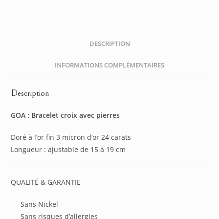
DESCRIPTION
INFORMATIONS COMPLÉMENTAIRES
Description
GOA : Bracelet croix avec pierres
Doré à l’or fin 3 micron d’or 24 carats
Longueur : ajustable de 15 à 19 cm
QUALITÉ & GARANTIE
Sans Nickel
Sans risques d’allergies