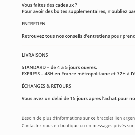
Vous faites des cadeaux ?
Pour avoir des boîtes supplémentaires, n’oubliez p
ENTRETIEN
Retrouvez tous nos conseils d’entretiens pour prendr
LIVRAISONS
STANDARD – de 4 à 5 jours ouvrés.
EXPRESS – 48H en France métropolitaine et 72H à l’
ÉCHANGES & RETOURS
Vous avez un délai de 15 jours après l’achat pour no
Besoin de plus d’informations sur ce bracelet lien argen
Contactez nous en
boutique
ou en messages privés sur