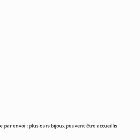
par envoi : plusieurs bijoux peuvent être accueillis