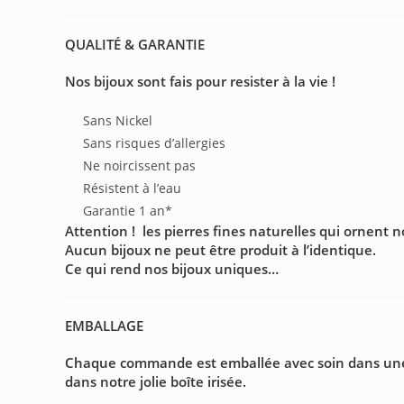
QUALITÉ & GARANTIE
Nos bijoux sont fais pour resister à la vie !
Sans Nickel
Sans risques d’allergies
Ne noircissent pas
Résistent à l’eau
Garantie 1 an*
Attention ! les pierres fines naturelles qui ornent 
Aucun bijoux ne peut être produit à l’identique.
Ce qui rend nos bijoux uniques…
EMBALLAGE
Chaque commande est emballée avec soin dans une boî
dans notre jolie boîte irisée.