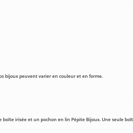
nos bijoux peuvent varier en couleur et en forme.
te irisée et un pochon en lin Pépite Bijoux. Une seule boîte 