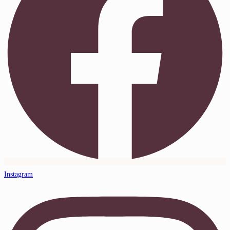
Instagram