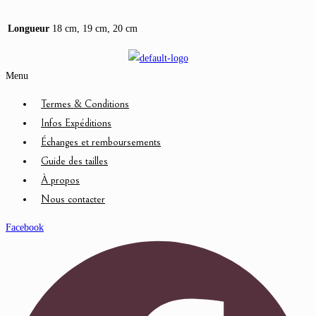
Longueur
18 cm, 19 cm, 20 cm
Menu
Termes & Conditions
Infos Expéditions
Échanges et remboursements
Guide des tailles
À propos
Nous contacter
Facebook