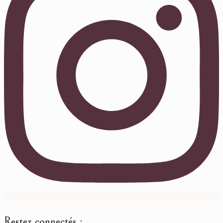
Restez connectés :