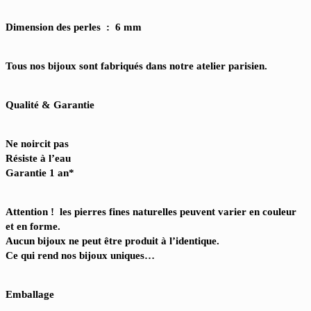
Dimension des perles : 6 mm
Tous nos bijoux sont fabriqués dans notre atelier parisien.
Qualité & Garantie
Ne noircit pas
Résiste à l’eau
Garantie 1 an*
Attention ! les pierres fines naturelles peuvent varier en couleur
et en forme.
Aucun bijoux ne peut être produit à l’identique.
Ce qui rend nos bijoux uniques…
Emballage