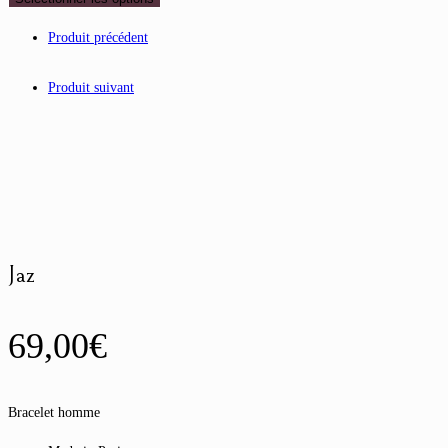
Produit précédent
Produit suivant
Jaz
69,00
€
Bracelet homme