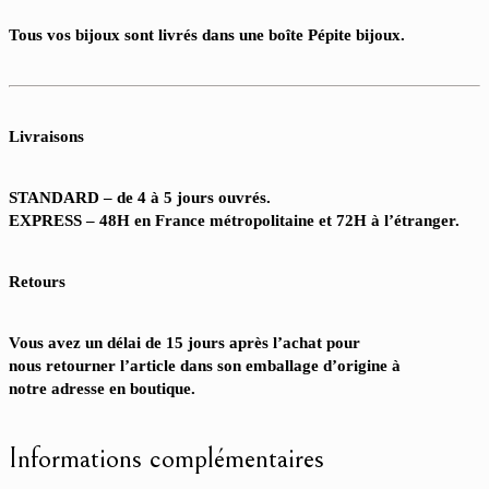
Tous vos bijoux sont livrés dans une boîte Pépite bijoux.
Livraisons
STANDARD – de 4 à 5 jours ouvrés.
EXPRESS – 48H en France métropolitaine et 72H à l’étranger.
Retours
Vous avez un délai de 15 jours après l’achat pour
nous retourner l’article dans son emballage d’origine à
notre adresse en boutique.
Informations complémentaires