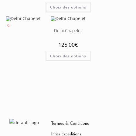
Choix des options
Delhi Chapelet
125,00
€
Choix des options
Termes & Conditions
Infos Expéditions