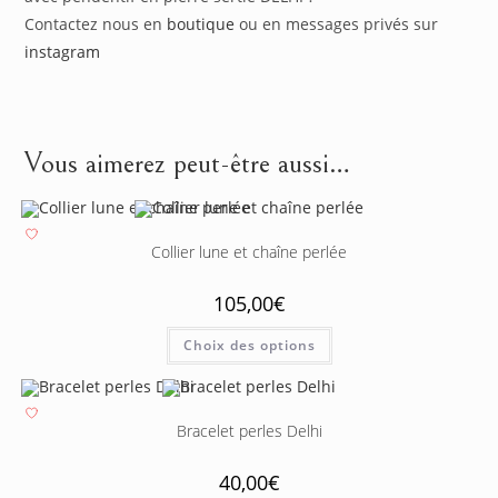
Contactez nous en
boutique
ou en messages privés sur
instagram
Vous aimerez peut-être aussi…
Collier lune et chaîne perlée
105,00
€
Choix des options
Bracelet perles Delhi
40,00
€