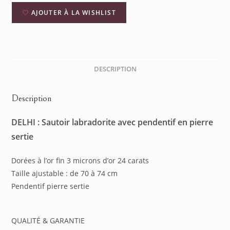
AJOUTER À LA WISHLIST
DESCRIPTION
Description
DELHI : Sautoir labradorite avec pendentif en pierre
sertie
Dorées à l’or fin 3 microns d’or 24 carats
Taille ajustable : de 70 à 74 cm
Pendentif pierre sertie
QUALITÉ & GARANTIE