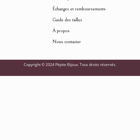
Échanges et remboursements
Guide des tailles
À propos
Nous contacter
Copyright © 2024 Pépite Bijoux. Tous droits réservés.