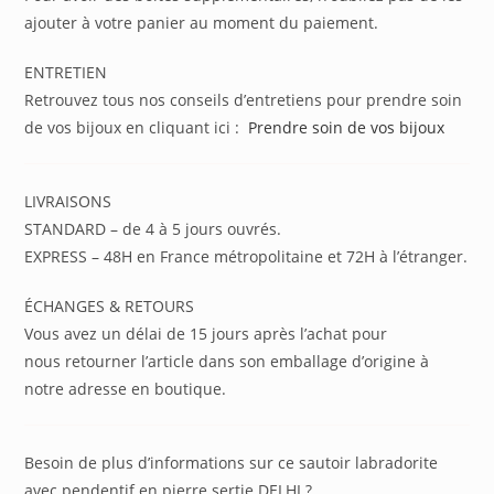
ajouter à votre panier au moment du paiement.
ENTRETIEN
Retrouvez tous nos conseils d’entretiens pour prendre soin
de vos bijoux en cliquant ici :
Prendre soin de vos bijoux
LIVRAISONS
STANDARD – de 4 à 5 jours ouvrés.
EXPRESS – 48H en France métropolitaine et 72H à l’étranger.
ÉCHANGES & RETOURS
Vous avez un délai de 15 jours après l’achat pour
nous retourner l’article dans son emballage d’origine à
notre adresse en boutique.
Besoin de plus d’informations sur ce sautoir labradorite
avec pendentif en pierre sertie DELHI ?