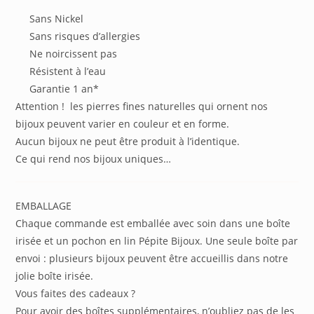
Sans Nickel
Sans risques d’allergies
Ne noircissent pas
Résistent à l’eau
Garantie 1 an*
Attention ! les pierres fines naturelles qui ornent nos
bijoux peuvent varier en couleur et en forme.
Aucun bijoux ne peut être produit à l’identique.
Ce qui rend nos bijoux uniques…
EMBALLAGE
Chaque commande est emballée avec soin dans une boîte
irisée et un pochon en lin Pépite Bijoux. Une seule boîte par
envoi : plusieurs bijoux peuvent être accueillis dans notre
jolie boîte irisée.
Vous faites des cadeaux ?
Pour avoir des boîtes supplémentaires, n’oubliez pas de les