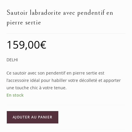
Sautoir labradorite avec pendentif en
pierre sertie
159,00
€
DELHI
Ce sautoir avec son pendentif en pierre sertie est
l’accessoire idéal pour habiller votre décolleté et apporter
une touche chic à votre tenue.
En stock
AJOUTER AU PANIER