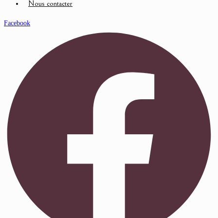
Nous contacter
Facebook