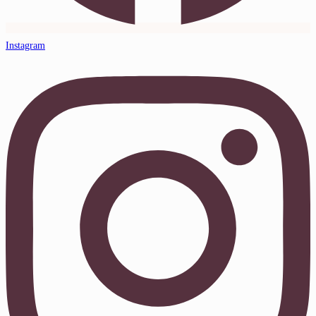
Instagram