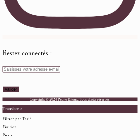
Restez connectés :
Copyright © 2024 Pépite Bijoux. Tous droits réservés.
Translate >
Filtrer par Tarif
Finition
Pierre