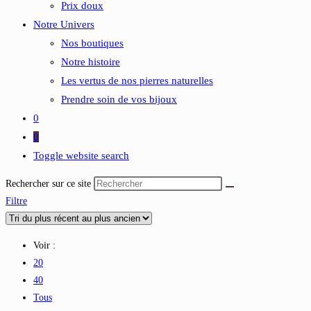
Prix doux
Notre Univers
Nos boutiques
Notre histoire
Les vertus de nos pierres naturelles
Prendre soin de vos bijoux
0
0
Toggle website search
Rechercher sur ce site
Filtre
Voir :
20
40
Tous