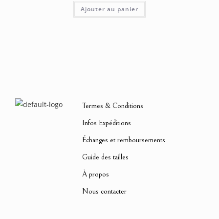
Ajouter au panier
Termes & Conditions
Infos Expéditions
Échanges et remboursements
Guide des tailles
À propos
Nous contacter