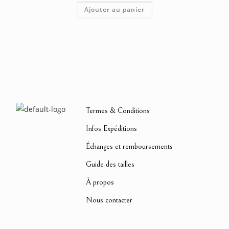
Ajouter au panier
Termes & Conditions
Infos Expéditions
Échanges et remboursements
Guide des tailles
À propos
Nous contacter