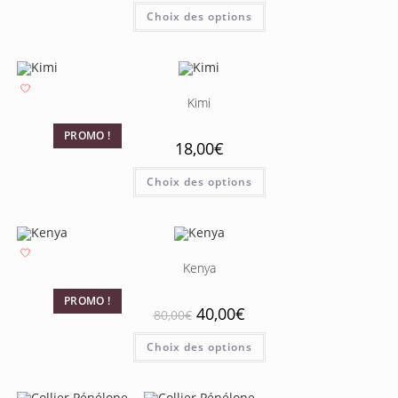
Choix des options
Kimi
PROMO !
18,00
€
Choix des options
Kenya
PROMO !
40,00
€
80,00
€
Choix des options