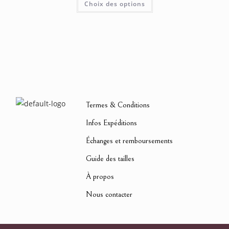
Choix des options
Termes & Conditions
Infos Expéditions
Échanges et remboursements
Guide des tailles
À propos
Nous contacter