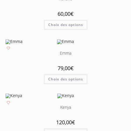
60,00
€
Choix des options
Emma
79,00
€
Choix des options
Kenya
120,00
€