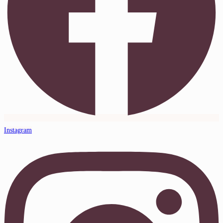
Instagram