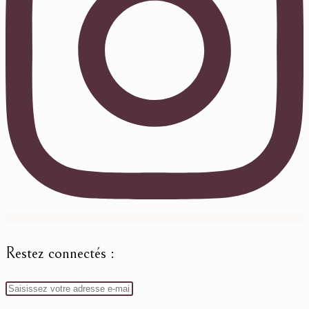
Restez connectés :