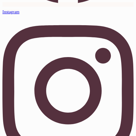
Instagram