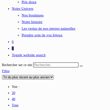
Prix doux
Notre Univers
Nos boutiques
Notre histoire
Les vertus de nos pierres naturelles
Prendre soin de vos bijoux
0
0
Toggle website search
Rechercher sur ce site
Filtre
Voir :
20
40
Tous