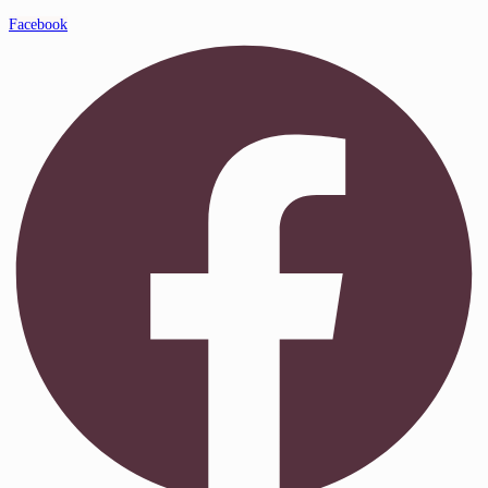
Facebook