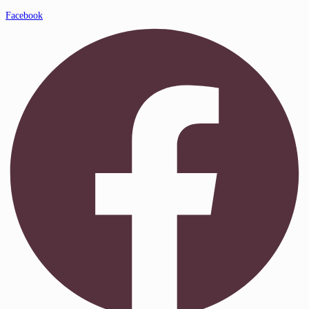
Facebook