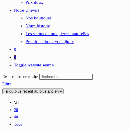
Prix doux
Notre Univers
Nos boutiques
Notre histoire
Les vertus de nos pierres naturelles
Prendre soin de vos bijoux
0
0
Toggle website search
Rechercher sur ce site
Filtre
Voir :
20
40
Tous