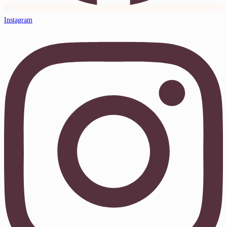
Instagram